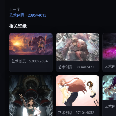
上一个
艺术创意 · 2395×4013
相关壁纸
艺术创意 · 5300×2694
艺术创意 
艺术创意 · 3834×2472
艺术创意 
艺术创意 · 5710×4052