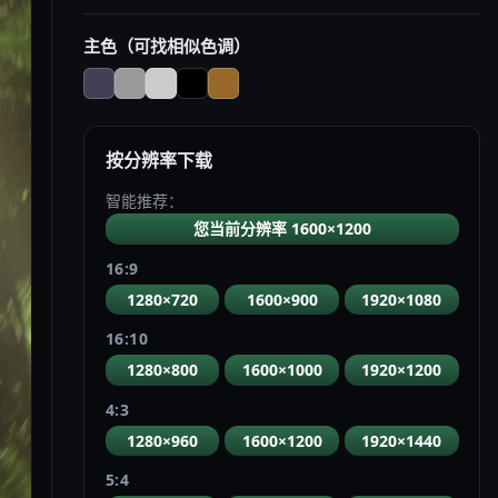
主色（可找相似色调）
按分辨率下载
智能推荐：
您当前分辨率 1600×1200
16:9
1280×720
1600×900
1920×1080
16:10
1280×800
1600×1000
1920×1200
4:3
1280×960
1600×1200
1920×1440
5:4