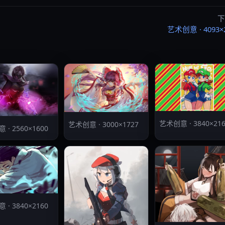
下
艺术创意 · 4093×
艺术创意 · 3840×216
艺术创意 · 3000×1727
· 2560×1600
· 3840×2160