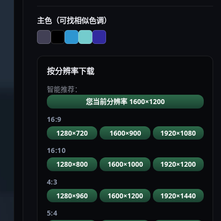
主色（可找相似色调）
按分辨率下载
智能推荐：
您当前分辨率 1600×1200
16:9
1280×720
1600×900
1920×1080
16:10
1280×800
1600×1000
1920×1200
4:3
1280×960
1600×1200
1920×1440
5:4