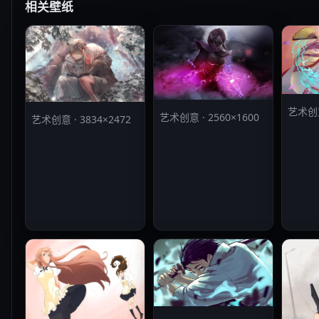
相关壁纸
艺术创意 
艺术创意 · 2560×1600
艺术创意 · 3834×2472