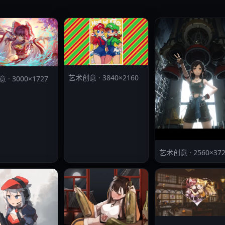
艺术创意 · 3840×2160
· 3000×1727
艺术创意 · 2560×372