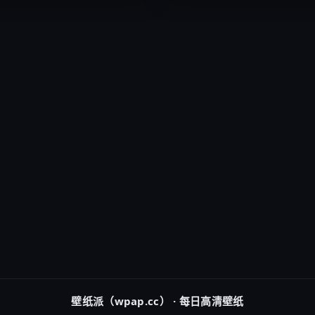
壁纸派（wpap.cc） · 每日高清壁纸