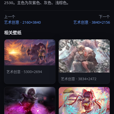
2530。主色为灰紫色、灰色、浅棕色。
上一个
下一个
艺术创意 · 2160×3840
艺术创意 · 3840×2156
相关壁纸
艺术创意 · 5300×2694
艺术创意 · 3834×2472