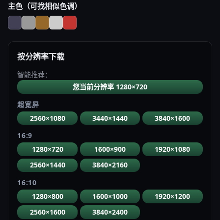
主色（可找相似色调）
按分辨率下载
智能推荐：
您当前分辨率 1280×720
超宽屏
2560×1080
3440×1440
3840×1600
16:9
1280×720
1600×900
1920×1080
2560×1440
3840×2160
16:10
1280×800
1600×1000
1920×1200
2560×1600
3840×2400