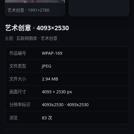
艺术创意 · 1991×2780
艺术创意 · 4093×2530
主题
互联网图库 · 艺术创意
作品编号
WPAP-169
文件类型
JPEG
文件大小
2.94 MB
画面尺寸
4093 × 2530 px
分辨率标识
4093x2530 · 4093x2530
浏览
83 次