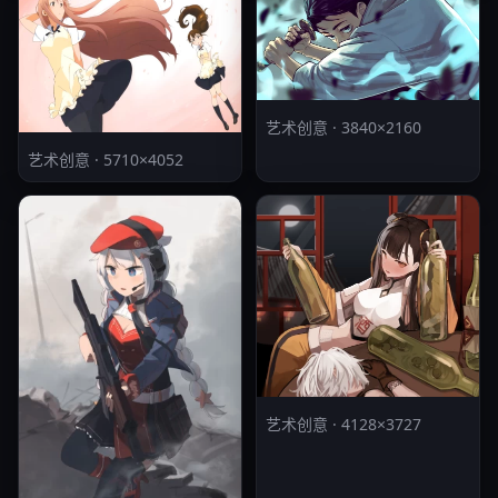
艺术创意 · 3840×2160
艺术创意 · 5710×4052
艺术创意 · 4128×3727