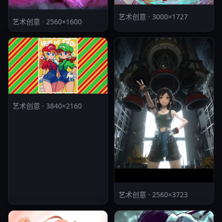
艺术创意 · 3000×1727
艺术创意 · 2560×1600
艺术创意 · 3840×2160
艺术创意 · 2560×3723