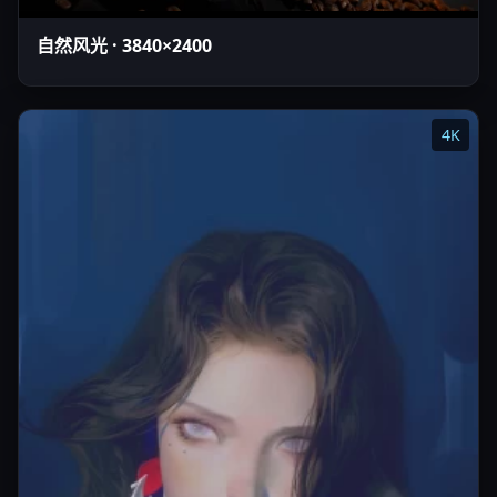
自然风光 · 3840×2400
4K