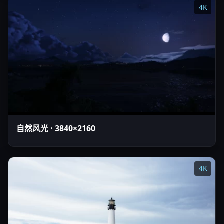
4K
自然风光 · 3840×2160
4K