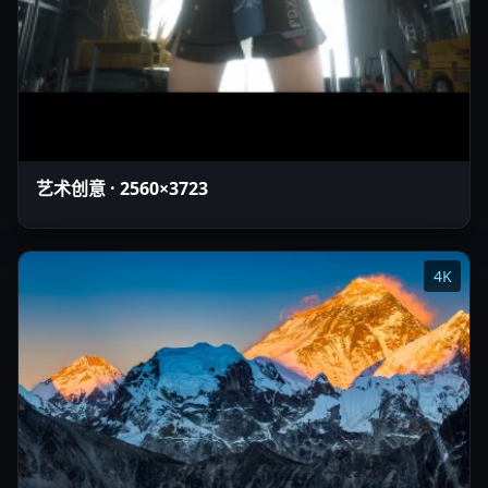
艺术创意 · 2560×3723
4K