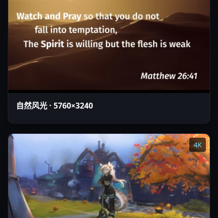
自然风光 · 5760×3240
4K