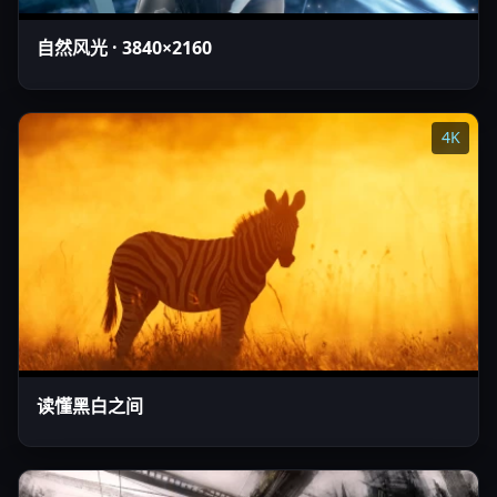
自然风光 · 3840×2160
4K
读懂黑白之间