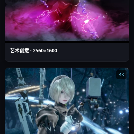
艺术创意 · 2560×1600
4K