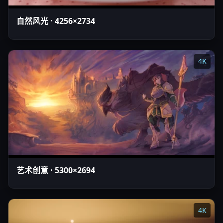
自然风光 · 4256×2734
4K
艺术创意 · 5300×2694
4K