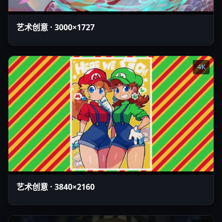
艺术创意 · 3000×1727
4K
艺术创意 · 3840×2160