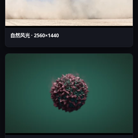
自然风光 · 2560×1440