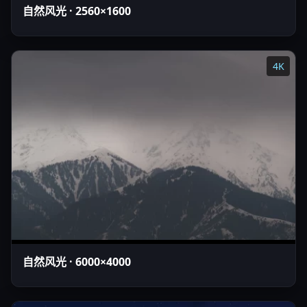
自然风光 · 2560×1600
4K
自然风光 · 6000×4000