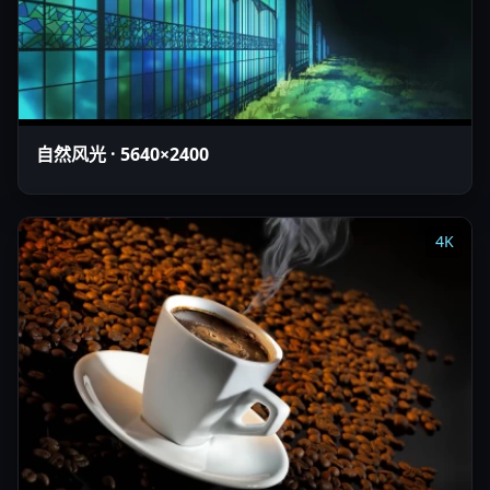
自然风光 · 5640×2400
4K