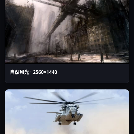
自然风光 · 2560×1440