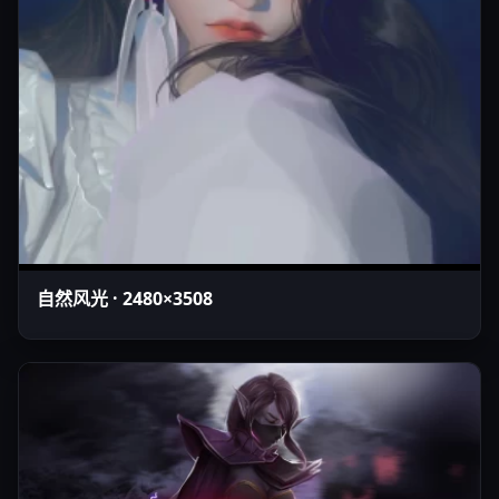
自然风光 · 2480×3508