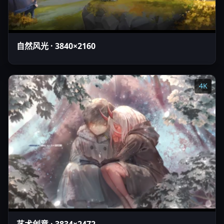
自然风光 · 3840×2160
4K