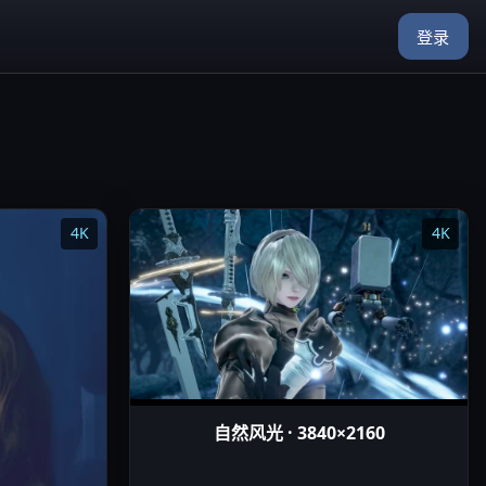
登录
4K
4K
自然风光 · 3840×2160