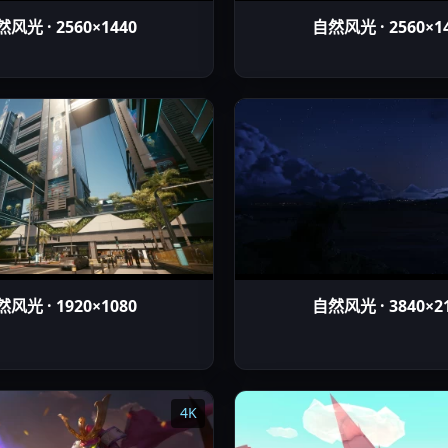
风光 · 2560×1440
自然风光 · 2560×1
风光 · 1920×1080
自然风光 · 3840×2
4K