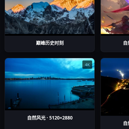
巅峰历史时刻
自然
4K
自然风光 · 5120×2880
自然