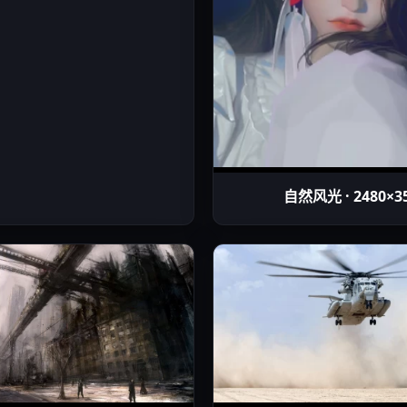
自然风光 · 2480×3