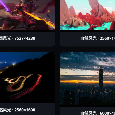
风光 · 7527×4230
自然风光 · 2560×1
风光 · 2560×1600
自然风光 · 6000×4