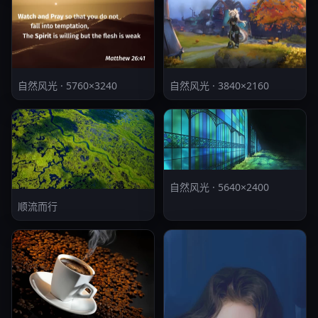
自然风光 · 5760×3240
自然风光 · 3840×2160
自然风光 · 5640×2400
顺流而行