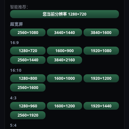
智能推荐：
您当前分辨率 1280×720
超宽屏
2560×1080
3440×1440
3840×1600
16:9
1280×720
1600×900
1920×1080
2560×1440
3840×2160
16:10
1280×800
1600×1000
1920×1200
2560×1600
4:3
1280×960
1600×1200
1920×1440
2560×1920
5:4