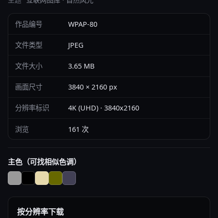
作品编号
WPAP-80
文件类型
JPEG
文件大小
3.65 MB
画面尺寸
3840 × 2160 px
分辨率标识
4K (UHD) · 3840x2160
浏览
161 次
主色（可找相似色调）
按分辨率下载