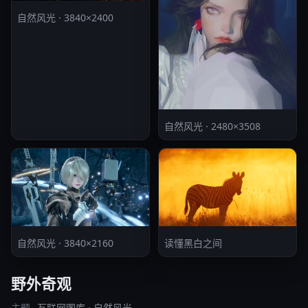
自然风光 · 3840×2400
自然风光 · 2480×3508
自然风光 · 3840×2160
读懂黑白之间
野外奇观
主题
互联网图库 · 自然风光