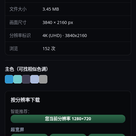
文件大小
3.45 MB
画面尺寸
3840 × 2160 px
分辨率标识
4K (UHD) · 3840x2160
浏览
152 次
主色（可找相似色调）
按分辨率下载
智能推荐：
您当前分辨率 1280×720
超宽屏