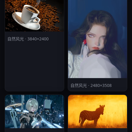
自然风光 · 3840×2400
自然风光 · 2480×3508