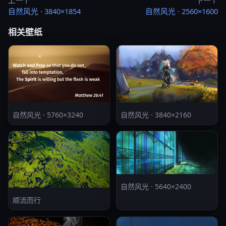
上一个
下一个
自然风光 · 3840×1854
自然风光 · 2560×1600
相关壁纸
自然风光 · 5760×3240
自然风光 · 3840×2160
自然风光 · 5640×2400
顺流而行