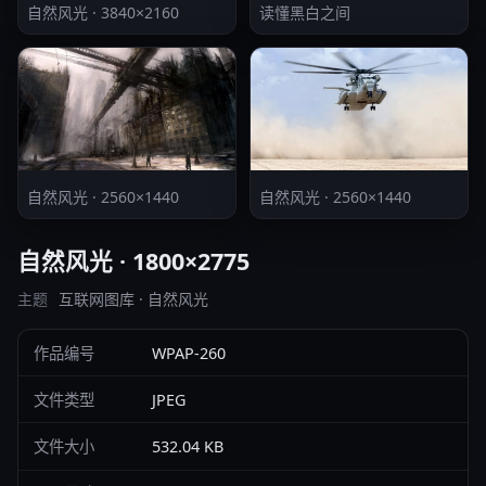
自然风光 · 3840×2160
读懂黑白之间
自然风光 · 2560×1440
自然风光 · 2560×1440
自然风光 · 1800×2775
主题
互联网图库 · 自然风光
作品编号
WPAP-260
文件类型
JPEG
文件大小
532.04 KB