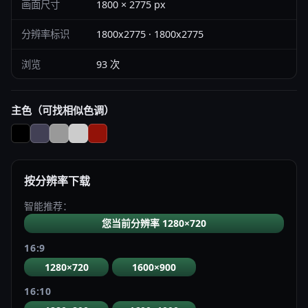
画面尺寸
1800 × 2775 px
分辨率标识
1800x2775 · 1800x2775
浏览
93 次
主色（可找相似色调）
按分辨率下载
智能推荐：
您当前分辨率 1280×720
16:9
1280×720
1600×900
16:10