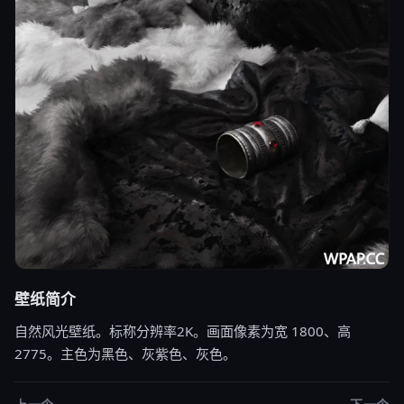
壁纸简介
自然风光壁纸。标称分辨率2K。画面像素为宽 1800、高
2775。主色为黑色、灰紫色、灰色。