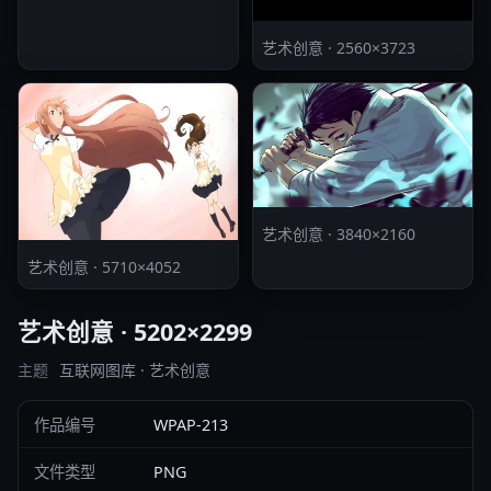
艺术创意 · 2560×3723
艺术创意 · 3840×2160
艺术创意 · 5710×4052
艺术创意 · 5202×2299
主题
互联网图库 · 艺术创意
作品编号
WPAP-213
文件类型
PNG