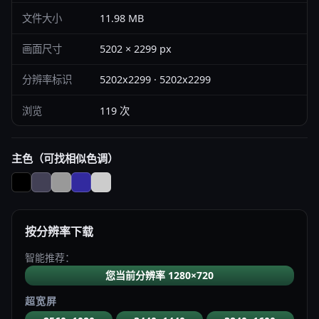
文件大小
11.98 MB
画面尺寸
5202 × 2299 px
分辨率标识
5202x2299 · 5202x2299
浏览
119 次
主色（可找相似色调）
按分辨率下载
智能推荐：
您当前分辨率 1280×720
超宽屏