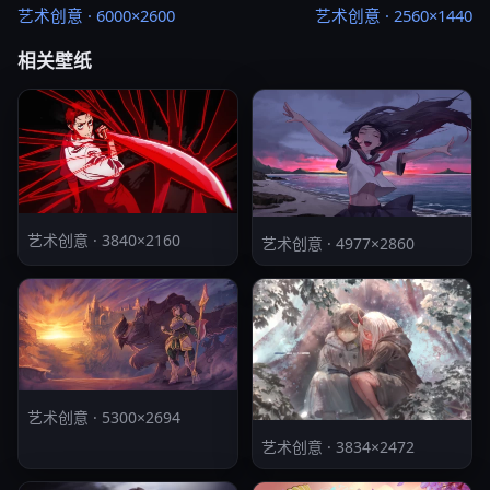
艺术创意 · 6000×2600
艺术创意 · 2560×1440
相关壁纸
艺术创意 · 3840×2160
艺术创意 · 4977×2860
艺术创意 · 5300×2694
艺术创意 · 3834×2472