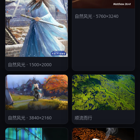
自然风光 · 5760×3240
自然风光 · 1500×2000
自然风光 · 3840×2160
顺流而行