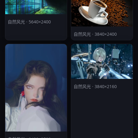
自然风光 · 5640×2400
自然风光 · 3840×2400
自然风光 · 3840×2160