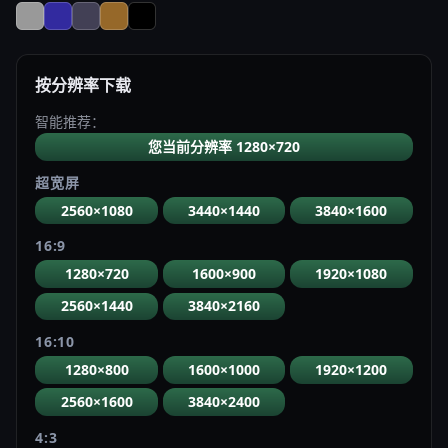
按分辨率下载
智能推荐：
您当前分辨率 1280×720
超宽屏
2560×1080
3440×1440
3840×1600
16:9
1280×720
1600×900
1920×1080
2560×1440
3840×2160
16:10
1280×800
1600×1000
1920×1200
2560×1600
3840×2400
4:3