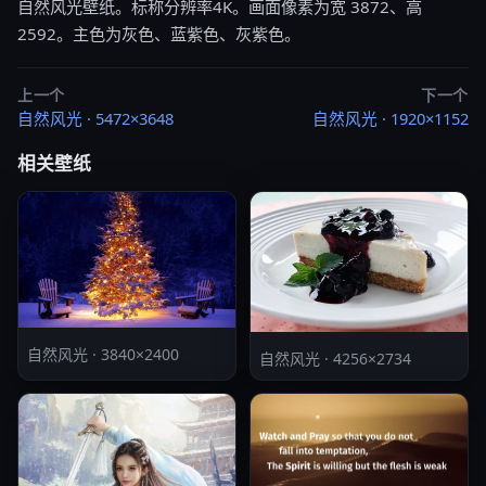
自然风光壁纸。标称分辨率4K。画面像素为宽 3872、高
2592。主色为灰色、蓝紫色、灰紫色。
上一个
下一个
自然风光 · 5472×3648
自然风光 · 1920×1152
相关壁纸
自然风光 · 3840×2400
自然风光 · 4256×2734