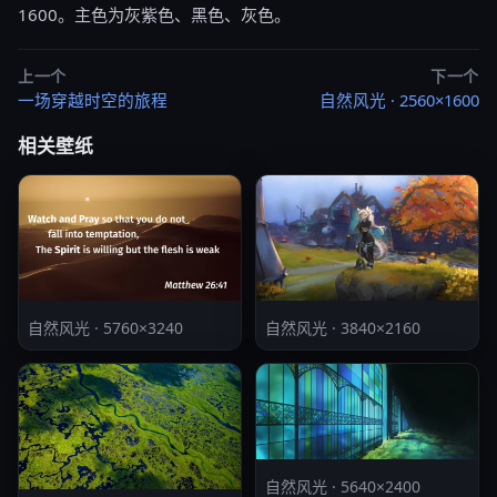
1600。主色为灰紫色、黑色、灰色。
上一个
下一个
一场穿越时空的旅程
自然风光 · 2560×1600
相关壁纸
自然风光 · 5760×3240
自然风光 · 3840×2160
自然风光 · 5640×2400