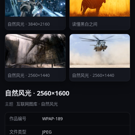
自然风光 · 3840×2160
读懂黑白之间
自然风光 · 2560×1440
自然风光 · 2560×1440
自然风光 · 2560×1600
主题
互联网图库 · 自然风光
作品编号
WPAP-189
文件类型
JPEG