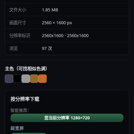
文件大小
1.85 MB
画面尺寸
2560 × 1600 px
分辨率标识
2560x1600 · 2560x1600
浏览
97 次
主色（可找相似色调）
按分辨率下载
智能推荐：
您当前分辨率 1280×720
超宽屏