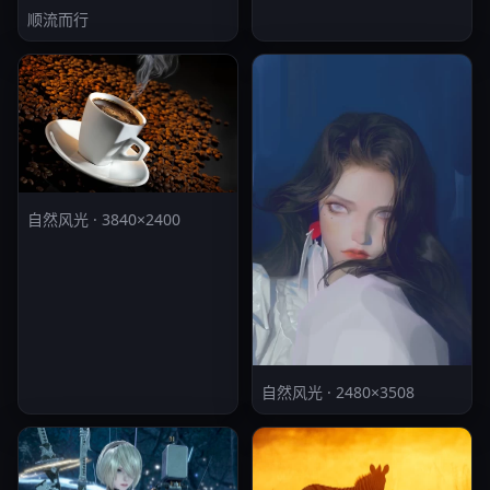
顺流而行
自然风光 · 3840×2400
自然风光 · 2480×3508