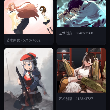
艺术创意 · 3840×2160
艺术创意 · 5710×4052
艺术创意 · 4128×3727