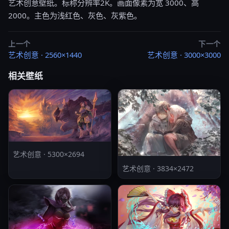
艺术创意壁纸。标称分辨率2K。画面像素为宽 3000、高
2000。主色为浅红色、灰色、灰紫色。
上一个
下一个
艺术创意 · 2560×1440
艺术创意 · 3000×3000
相关壁纸
艺术创意 · 5300×2694
艺术创意 · 3834×2472