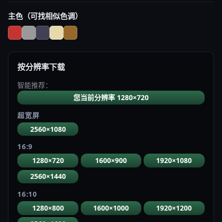
主色（可找相似色调）
按分辨率下载
智能推荐：
您当前分辨率 1280×720
超宽屏
2560×1080
16:9
1280×720
1600×900
1920×1080
2560×1440
16:10
1280×800
1600×1000
1920×1200