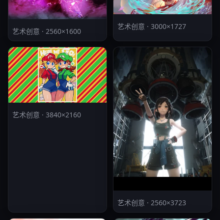
艺术创意 · 3000×1727
艺术创意 · 2560×1600
艺术创意 · 3840×2160
艺术创意 · 2560×3723