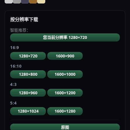
按分辨率下载
智能推荐：
您当前分辨率 1280×720
16:9
1280×720
1600×900
16:10
1280×800
1600×1000
4:3
1280×960
1600×1200
5:4
1280×1024
1600×1280
原图