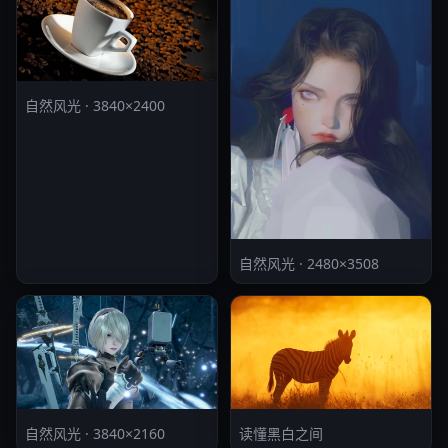
自然风光 · 3840×2400
自然风光 · 2480×3508
自然风光 · 3840×2160
读懂黑白之间