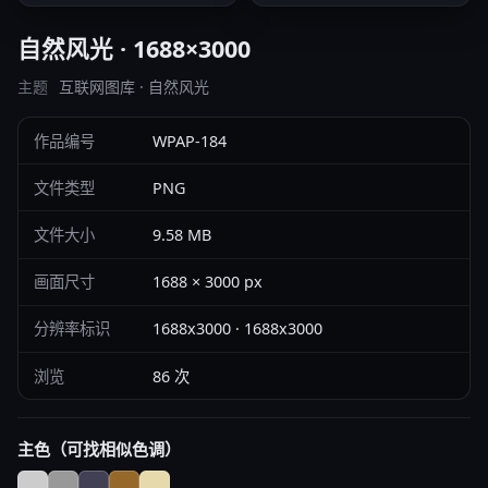
自然风光 · 1688×3000
主题
互联网图库 · 自然风光
作品编号
WPAP-184
文件类型
PNG
文件大小
9.58 MB
画面尺寸
1688 × 3000 px
分辨率标识
1688x3000 · 1688x3000
浏览
86 次
主色（可找相似色调）