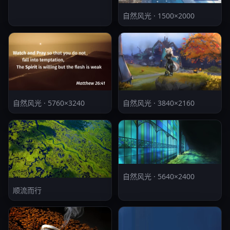
自然风光 · 1500×2000
自然风光 · 5760×3240
自然风光 · 3840×2160
自然风光 · 5640×2400
顺流而行