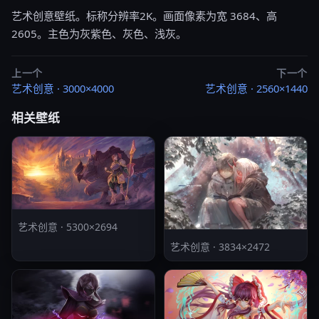
艺术创意壁纸。标称分辨率2K。画面像素为宽 3684、高
2605。主色为灰紫色、灰色、浅灰。
上一个
下一个
艺术创意 · 3000×4000
艺术创意 · 2560×1440
相关壁纸
艺术创意 · 5300×2694
艺术创意 · 3834×2472