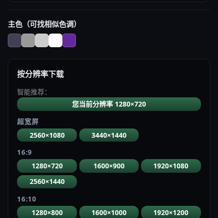
主色（可找相似色调）
按分辨率下载
智能推荐：
您当前分辨率 1280×720
超宽屏
2560×1080
3440×1440
16:9
1280×720
1600×900
1920×1080
2560×1440
16:10
1280×800
1600×1000
1920×1200