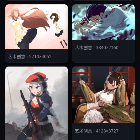
艺术创意 · 3840×2160
艺术创意 · 5710×4052
艺术创意 · 4128×3727