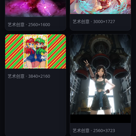
艺术创意 · 3000×1727
艺术创意 · 2560×1600
艺术创意 · 3840×2160
艺术创意 · 2560×3723