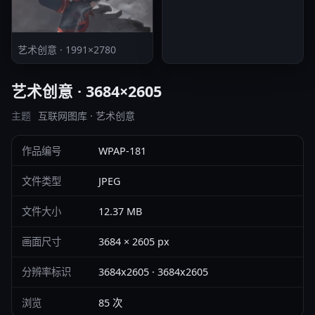
艺术创意 · 1991×2780
艺术创意 · 3684×2605
主题
互联网图库 · 艺术创意
作品编号
WPAP-181
文件类型
JPEG
文件大小
12.37 MB
画面尺寸
3684 × 2605 px
分辨率标识
3684x2605 · 3684x2605
浏览
85 次