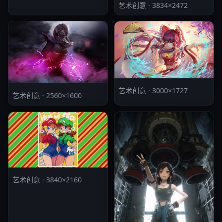
艺术创意 · 3834×2472
艺术创意 · 3000×1727
艺术创意 · 2560×1600
艺术创意 · 3840×2160