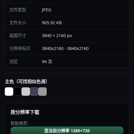
文件类型
JPEG
文件大小
905.92 KB
画面尺寸
3840 × 2160 px
分辨率标识
3840x2160 · 3840x2160
浏览
94 次
主色（可找相似色调）
按分辨率下载
智能推荐：
您当前分辨率 1280×720