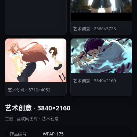
艺术创意 · 2560×3723
艺术创意 · 3840×2160
艺术创意 · 5710×4052
艺术创意 · 3840×2160
主题
互联网图库 · 艺术创意
作品编号
WPAP-175