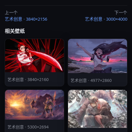
上一个
下一个
艺术创意 · 3840×2156
艺术创意 · 3000×4000
相关壁纸
艺术创意 · 3840×2160
艺术创意 · 4977×2860
艺术创意 · 5300×2694