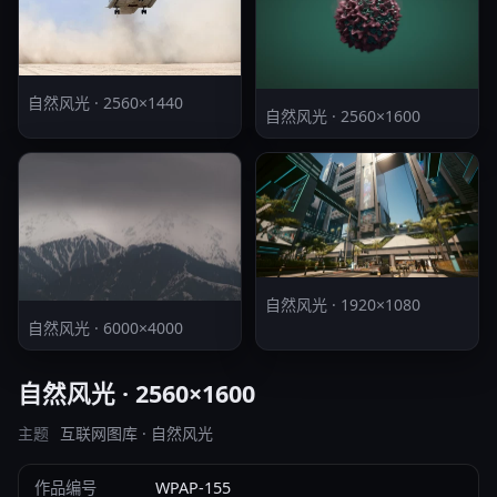
自然风光 · 2560×1440
自然风光 · 2560×1600
自然风光 · 1920×1080
自然风光 · 6000×4000
自然风光 · 2560×1600
主题
互联网图库 · 自然风光
作品编号
WPAP-155