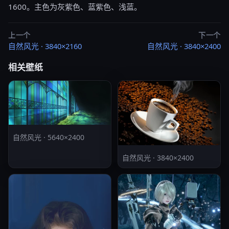
1600。主色为灰紫色、蓝紫色、浅蓝。
上一个
下一个
自然风光 · 3840×2160
自然风光 · 3840×2400
相关壁纸
自然风光 · 5640×2400
自然风光 · 3840×2400