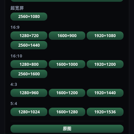
超宽屏
2560×1080
16:9
1280×720
1600×900
1920×1080
2560×1440
16:10
1280×800
1600×1000
1920×1200
2560×1600
4:3
1280×960
1600×1200
1920×1440
5:4
1280×1024
1600×1280
1920×1536
原图