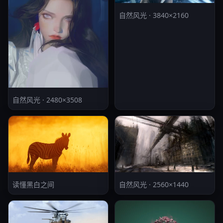
自然风光 · 3840×2160
自然风光 · 2480×3508
读懂黑白之间
自然风光 · 2560×1440