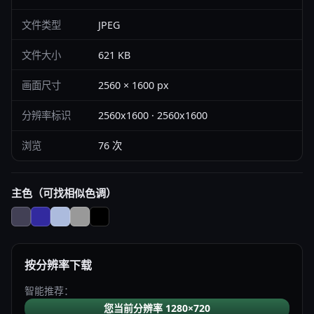
文件类型
JPEG
文件大小
621 KB
画面尺寸
2560 × 1600 px
分辨率标识
2560x1600 · 2560x1600
浏览
76 次
主色（可找相似色调）
按分辨率下载
智能推荐：
您当前分辨率 1280×720