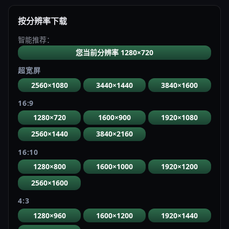
按分辨率下载
智能推荐：
您当前分辨率 1280×720
超宽屏
2560×1080
3440×1440
3840×1600
16:9
1280×720
1600×900
1920×1080
2560×1440
3840×2160
16:10
1280×800
1600×1000
1920×1200
2560×1600
4:3
1280×960
1600×1200
1920×1440