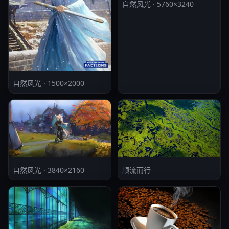
自然风光 · 5760×3240
自然风光 · 1500×2000
自然风光 · 3840×2160
顺流而行