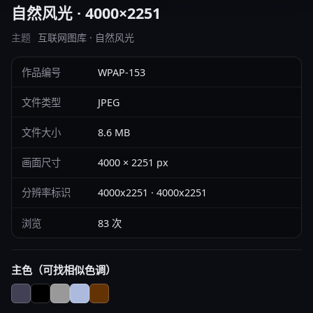
自然风光 · 4000×2251
主题
互联网图库 · 自然风光
作品编号
WPAP-153
文件类型
JPEG
文件大小
8.6 MB
画面尺寸
4000 × 2251 px
分辨率标识
4000x2251 · 4000x2251
浏览
83 次
主色（可找相似色调）