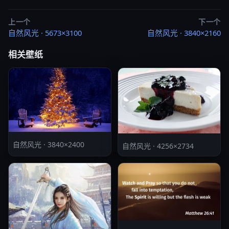
上一个
下一个
自然风光 · 5673×3100
自然风光 · 3840×2160
相关壁纸
自然风光 · 3840×2400
自然风光 · 4256×2734