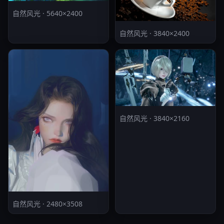
自然风光 · 5640×2400
自然风光 · 3840×2400
自然风光 · 3840×2160
自然风光 · 2480×3508