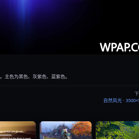
60。主色为黑色、灰紫色、蓝紫色。
下
自然风光 · 3500×