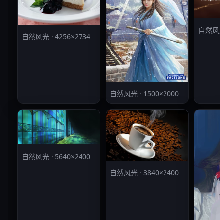
自然风光 
自然风光 · 4256×2734
自然风光 · 1500×2000
自然风光 · 5640×2400
自然风光 · 3840×2400