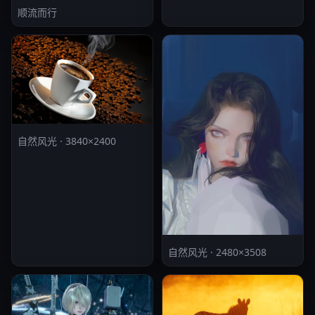
顺流而行
自然风光 · 3840×2400
自然风光 · 2480×3508