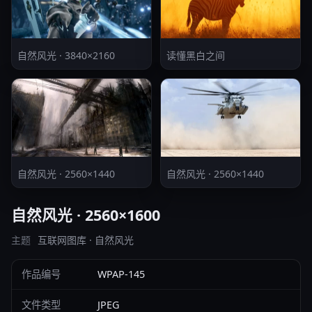
自然风光 · 3840×2160
读懂黑白之间
自然风光 · 2560×1440
自然风光 · 2560×1440
自然风光 · 2560×1600
主题
互联网图库 · 自然风光
作品编号
WPAP-145
文件类型
JPEG