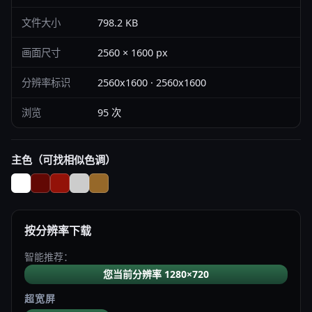
文件大小
798.2 KB
画面尺寸
2560 × 1600 px
分辨率标识
2560x1600 · 2560x1600
浏览
95 次
主色（可找相似色调）
按分辨率下载
智能推荐：
您当前分辨率 1280×720
超宽屏