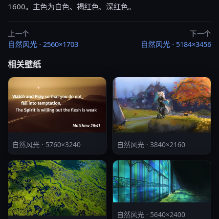
1600。主色为白色、褐红色、深红色。
上一个
下一个
自然风光 · 2560×1703
自然风光 · 5184×3456
相关壁纸
自然风光 · 5760×3240
自然风光 · 3840×2160
自然风光 · 5640×2400