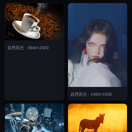
自然风光 · 3840×2400
自然风光 · 2480×3508