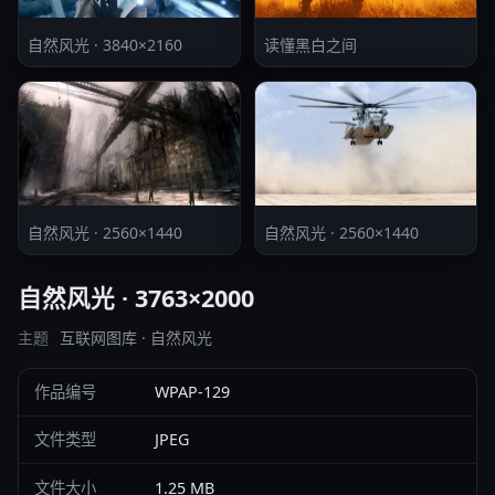
自然风光 · 3840×2160
读懂黑白之间
自然风光 · 2560×1440
自然风光 · 2560×1440
自然风光 · 3763×2000
主题
互联网图库 · 自然风光
作品编号
WPAP-129
文件类型
JPEG
文件大小
1.25 MB