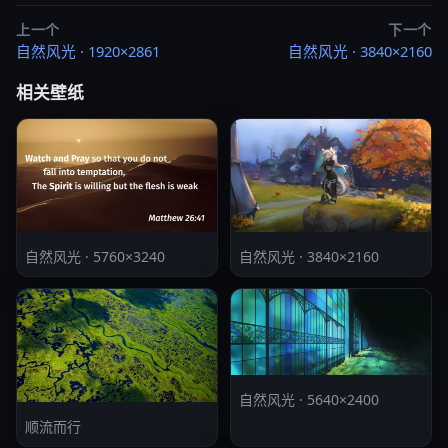
上一个
下一个
自然风光 · 1920×2861
自然风光 · 3840×2160
相关壁纸
自然风光 · 5760×3240
自然风光 · 3840×2160
自然风光 · 5640×2400
顺流而行