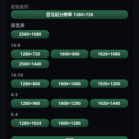
智能推荐：
您当前分辨率 1280×720
超宽屏
2560×1080
16:9
1280×720
1600×900
1920×1080
2560×1440
16:10
1280×800
1600×1000
1920×1200
4:3
1280×960
1600×1200
1920×1440
5:4
1280×1024
1600×1280