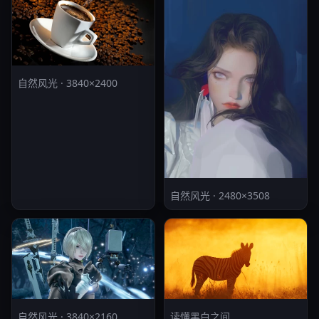
自然风光 · 3840×2400
自然风光 · 2480×3508
自然风光 · 3840×2160
读懂黑白之间