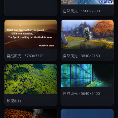
自然风光 · 1500×2000
自然风光 · 5760×3240
自然风光 · 3840×2160
自然风光 · 5640×2400
顺流而行