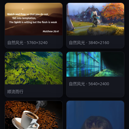
自然风光 · 5760×3240
自然风光 · 3840×2160
自然风光 · 5640×2400
顺流而行