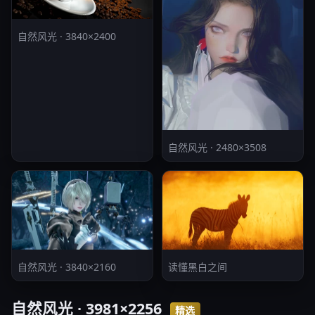
自然风光 · 3840×2400
自然风光 · 2480×3508
自然风光 · 3840×2160
读懂黑白之间
自然风光 · 3981×2256
精选