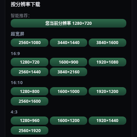
按分辨率下载
智能推荐：
您当前分辨率 1280×720
超宽屏
2560×1080
3440×1440
3840×1600
16:9
1280×720
1600×900
1920×1080
2560×1440
3840×2160
16:10
1280×800
1600×1000
1920×1200
2560×1600
4:3
1280×960
1600×1200
1920×1440
2560×1920