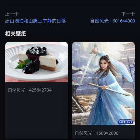
上一个
下一个
高山湖泊和山脉上宁静的日落
自然风光 · 6016×4000
相关壁纸
自然风光 · 4256×2734
自然风光 · 1500×2000